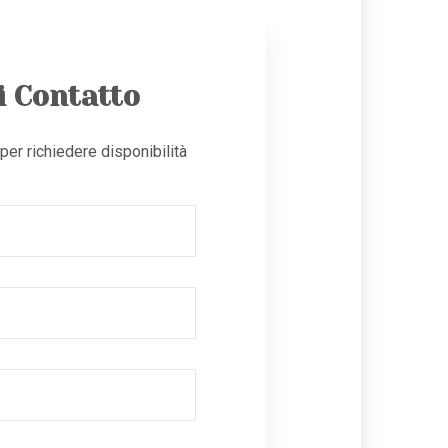
i Contatto
er richiedere disponibilità