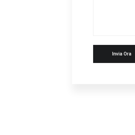
Invia Ora