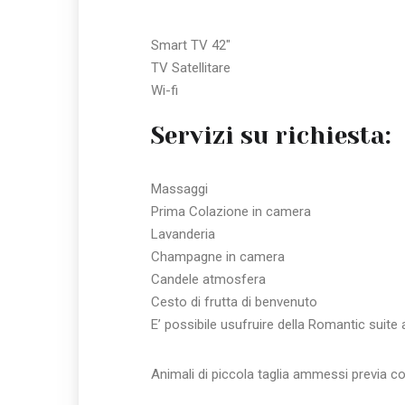
Smart TV 42″
TV Satellitare
Wi-fi
Servizi su richiesta:
Massaggi
Prima Colazione in camera
Lavanderia
Champagne in camera
Candele atmosfera
Cesto di frutta di benvenuto
E’ possibile usufruire della Romantic suite 
Animali di piccola taglia ammessi previa c