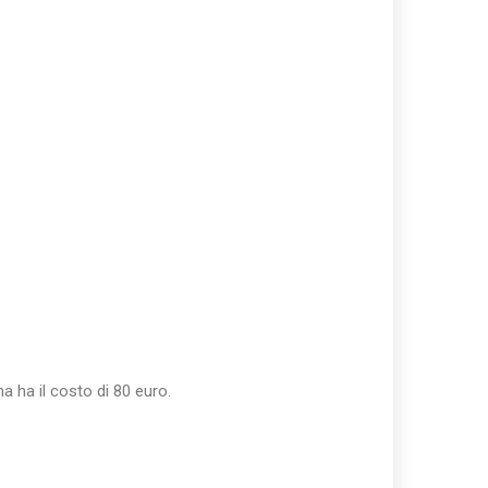
a ha il costo di 80 euro.