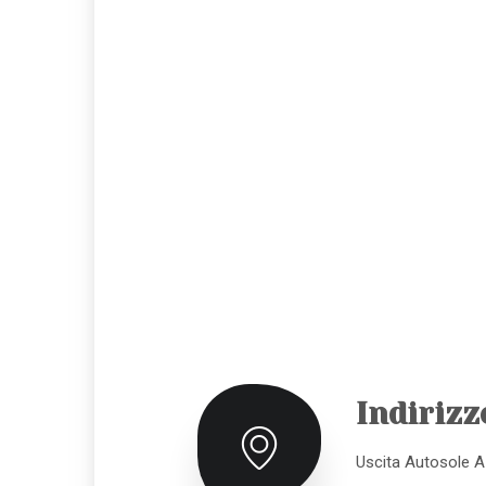
Indirizz
Uscita Autosole A